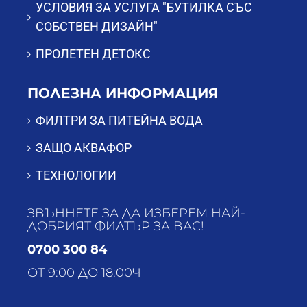
УСЛОВИЯ ЗА УСЛУГА "БУТИЛКА СЪС
СОБСТВЕН ДИЗАЙН"
ПРОЛЕТЕН ДЕТОКС
ПОЛЕЗНА ИНФОРМАЦИЯ
ФИЛТРИ ЗА ПИТЕЙНА ВОДА
ЗАЩО АКВАФОР
ТЕХНОЛОГИИ
ЗВЪННЕТЕ ЗА ДА ИЗБЕРЕМ НАЙ-
ДОБРИЯТ ФИЛТЪР ЗА ВАС!
0700 300 84
ОТ 9:00 ДО 18:00Ч