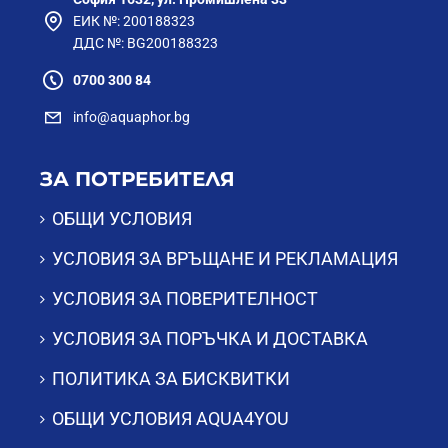
ЕИК №: 200188323
ДДС №: BG200188323
0700 300 84
info@aquaphor.bg
ЗА ПОТРЕБИТЕЛЯ
ОБЩИ УСЛОВИЯ
УСЛОВИЯ ЗА ВРЪЩАНЕ И РЕКЛАМАЦИЯ
УСЛОВИЯ ЗА ПОВЕРИТЕЛНОСТ
УСЛОВИЯ ЗА ПОРЪЧКА И ДОСТАВКА
ПОЛИТИКА ЗА БИСКВИТКИ
ОБЩИ УСЛОВИЯ AQUA4YOU