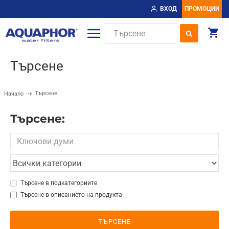
ВХОД
ПРОМОЦИИ
Търсене
Търсене
Начало
Търсене:
Търсене в подкатегориите
Търсене в описанието на продукта
ТЪРСЕНЕ