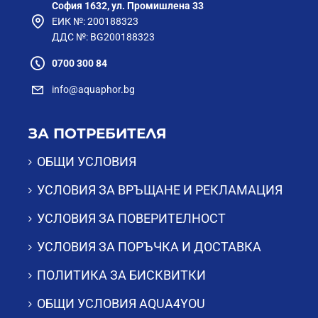
София 1632, ул. Промишлена 33
ЕИК №: 200188323
ДДС №: BG200188323
0700 300 84
info@aquaphor.bg
ЗА ПОТРЕБИТЕЛЯ
ОБЩИ УСЛОВИЯ
УСЛОВИЯ ЗА ВРЪЩАНЕ И РЕКЛАМАЦИЯ
УСЛОВИЯ ЗА ПОВЕРИТЕЛНОСТ
УСЛОВИЯ ЗА ПОРЪЧКА И ДОСТАВКА
ПОЛИТИКА ЗА БИСКВИТКИ
ОБЩИ УСЛОВИЯ AQUA4YOU