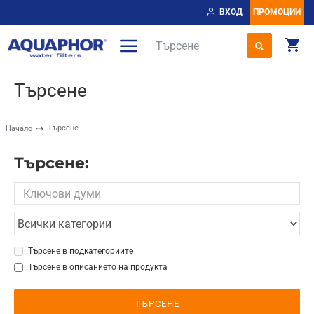
ВХОД
ПРОМОЦИИ
Търсене
Търсене
Начало
Търсене:
Търсене в подкатегориите
Търсене в описанието на продукта
ТЪРСЕНЕ