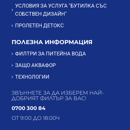
УСЛОВИЯ ЗА УСЛУГА "БУТИЛКА СЪС
СОБСТВЕН ДИЗАЙН"
ПРОЛЕТЕН ДЕТОКС
ПОЛЕЗНА ИНФОРМАЦИЯ
ФИЛТРИ ЗА ПИТЕЙНА ВОДА
ЗАЩО АКВАФОР
ТЕХНОЛОГИИ
ЗВЪННЕТЕ ЗА ДА ИЗБЕРЕМ НАЙ-
ДОБРИЯТ ФИЛТЪР ЗА ВАС!
0700 300 84
ОТ 9:00 ДО 18:00Ч