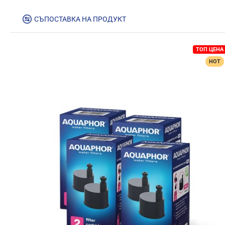
СЪПОСТАВКА НА ПРОДУКТ
ТОП ЦЕНА
HOT