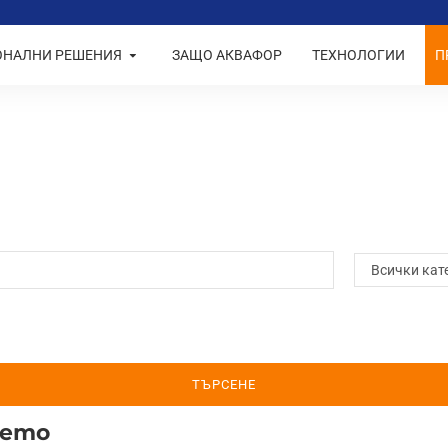
ОНАЛНИ РЕШЕНИЯ
ЗАЩО АКВАФОР
ТЕХНОЛОГИИ
П
ТЪРСЕНЕ
нето