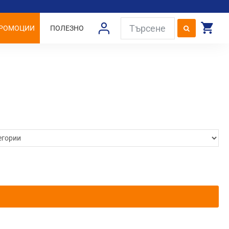
РОМОЦИИ
ПОЛЕЗНО