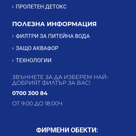
ПРОЛЕТЕН ДЕТОКС
ПОЛЕЗНА ИНФОРМАЦИЯ
ФИЛТРИ ЗА ПИТЕЙНА ВОДА
ЗАЩО АКВАФОР
ТЕХНОЛОГИИ
ЗВЪННЕТЕ ЗА ДА ИЗБЕРЕМ НАЙ-
ДОБРИЯТ ФИЛТЪР ЗА ВАС!
0700 300 84
ОТ 9:00 ДО 18:00Ч
ФИРМЕНИ ОБЕКТИ: