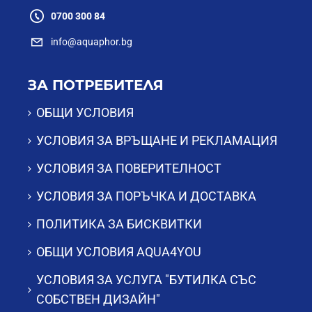
0700 300 84
info@aquaphor.bg
ЗА ПОТРЕБИТЕЛЯ
ОБЩИ УСЛОВИЯ
УСЛОВИЯ ЗА ВРЪЩАНЕ И РЕКЛАМАЦИЯ
УСЛОВИЯ ЗА ПОВЕРИТЕЛНОСТ
УСЛОВИЯ ЗА ПОРЪЧКА И ДОСТАВКА
ПОЛИТИКА ЗА БИСКВИТКИ
ОБЩИ УСЛОВИЯ AQUA4YOU
УСЛОВИЯ ЗА УСЛУГА "БУТИЛКА СЪС
СОБСТВЕН ДИЗАЙН"