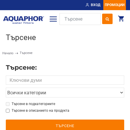
ВХОД
ПРОМОЦИИ
Търсене
Търсене
Начало
Търсене:
Търсене в подкатегориите
Търсене в описанието на продукта
ТЪРСЕНЕ