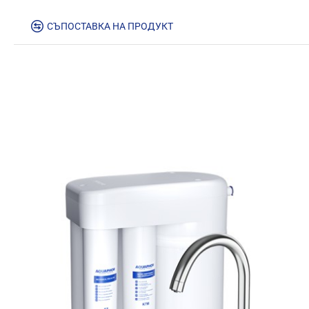
СЪПОСТАВКА НА ПРОДУКТ