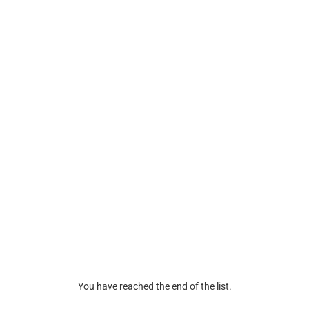
You have reached the end of the list.