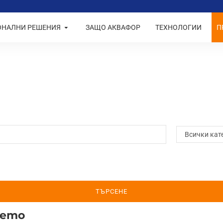
ОНАЛНИ РЕШЕНИЯ
ЗАЩО АКВАФОР
ТЕХНОЛОГИИ
П
ТЪРСЕНЕ
нето