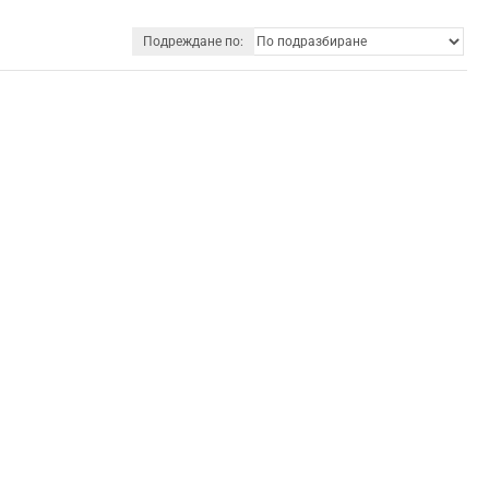
Подреждане по: