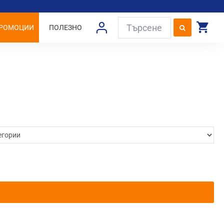
РОМОЦИИ
ПОЛЕЗНО