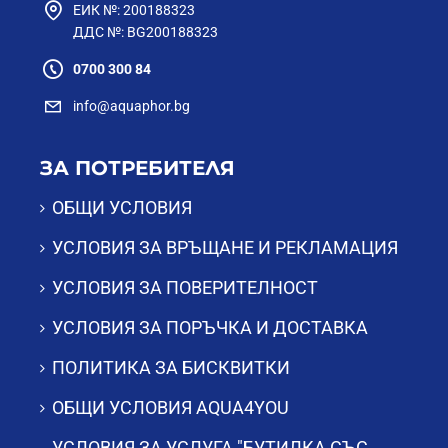
ЕИК №: 200188323
ДДС №: BG200188323
0700 300 84
info@aquaphor.bg
ЗА ПОТРЕБИТЕЛЯ
ОБЩИ УСЛОВИЯ
УСЛОВИЯ ЗА ВРЪЩАНЕ И РЕКЛАМАЦИЯ
УСЛОВИЯ ЗА ПОВЕРИТЕЛНОСТ
УСЛОВИЯ ЗА ПОРЪЧКА И ДОСТАВКА
ПОЛИТИКА ЗА БИСКВИТКИ
ОБЩИ УСЛОВИЯ AQUA4YOU
УСЛОВИЯ ЗА УСЛУГА "БУТИЛКА СЪС