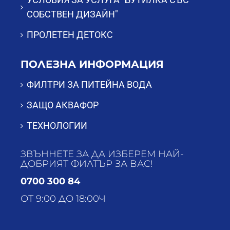
СОБСТВЕН ДИЗАЙН"
ПРОЛЕТЕН ДЕТОКС
ПОЛЕЗНА ИНФОРМАЦИЯ
ФИЛТРИ ЗА ПИТЕЙНА ВОДА
ЗАЩО АКВАФОР
ТЕХНОЛОГИИ
ЗВЪННЕТЕ ЗА ДА ИЗБЕРЕМ НАЙ-
ДОБРИЯТ ФИЛТЪР ЗА ВАС!
0700 300 84
ОТ 9:00 ДО 18:00Ч