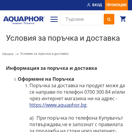
ВХОД
ПРОМОЦИИ
Условия за поръчка и доставка
Условия за поръчка и доставка
Начало
Информация за поръчка и доставка
Оформяне на Поръчка
Поръчка за доставка на продукт може да
се направи по телефон 0700 300 84 и/или
чрез интернет магазина ни на адрес -
https://www.aquaphor.bg
.
a)
При поръчка по телефона Купувачът
потвърждава,че е запознат с правилата
за продажба на стоки чрез интернет-