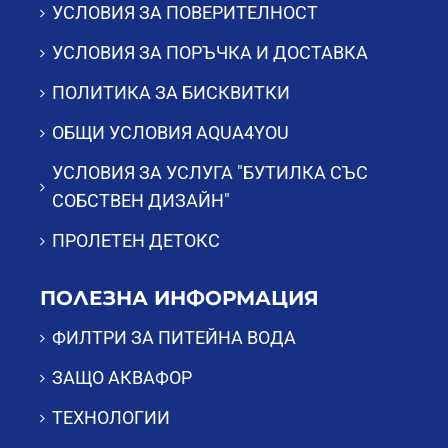
УСЛОВИЯ ЗА ПОВЕРИТЕЛНОСТ
УСЛОВИЯ ЗА ПОРЪЧКА И ДОСТАВКА
ПОЛИТИКА ЗА БИСКВИТКИ
ОБЩИ УСЛОВИЯ AQUA4YOU
УСЛОВИЯ ЗА УСЛУГА "БУТИЛКА СЪС
СОБСТВЕН ДИЗАЙН"
ПРОЛЕТЕН ДЕТОКС
ПОЛЕЗНА ИНФОРМАЦИЯ
ФИЛТРИ ЗА ПИТЕЙНА ВОДА
ЗАЩО АКВАФОР
ТЕХНОЛОГИИ