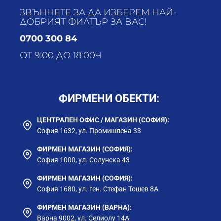
ЗВЪННЕТЕ ЗА ДА ИЗБЕРЕМ НАЙ-
ДОБРИЯТ ФИЛТЪР ЗА ВАС!
0700 300 84
ОТ 9:00 ДО 18:00Ч
ФИРМЕНИ ОБЕКТИ:
ЦЕНТРАЛЕН ОФИС / МАГАЗИН (СОФИЯ):
София 1632, ул. Промишлена 33
ФИРМЕН МАГАЗИН (СОФИЯ):
София 1000, ул. Солунска 43
ФИРМЕН МАГАЗИН (СОФИЯ):
София 1680, ул. ген. Стефан Тошев 8А
ФИРМЕН МАГАЗИН (ВАРНА):
Варна 9002, ул. Селиолу 14А