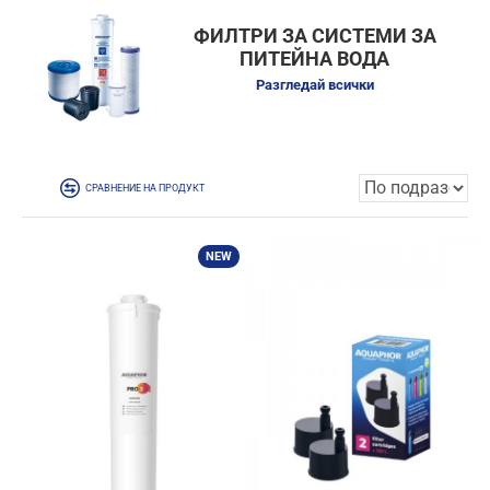
ФИЛТРИ ЗА СИСТЕМИ ЗА
ПИТЕЙНА ВОДА
Разгледай всички
СРАВНЕНИЕ НА ПРОДУКТ
NEW