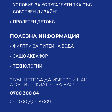
УСЛОВИЯ ЗА УСЛУГА "БУТИЛКА СЪС
СОБСТВЕН ДИЗАЙН"
ПРОЛЕТЕН ДЕТОКС
ПОЛЕЗНА ИНФОРМАЦИЯ
ФИЛТРИ ЗА ПИТЕЙНА ВОДА
ЗАЩО АКВАФОР
ТЕХНОЛОГИИ
ЗВЪННЕТЕ ЗА ДА ИЗБЕРЕМ НАЙ-
ДОБРИЯТ ФИЛТЪР ЗА ВАС!
0700 300 84
ОТ 9:00 ДО 18:00Ч