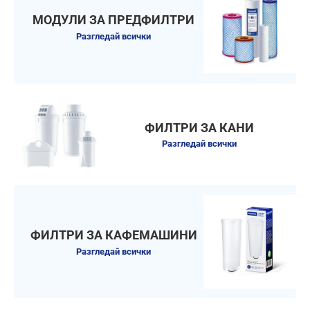
МОДУЛИ ЗА ПРЕДФИЛТРИ
Разгледай всички
ФИЛТРИ ЗА КАНИ
Разгледай всички
ФИЛТРИ ЗА КАФЕМАШИНИ
Разгледай всички