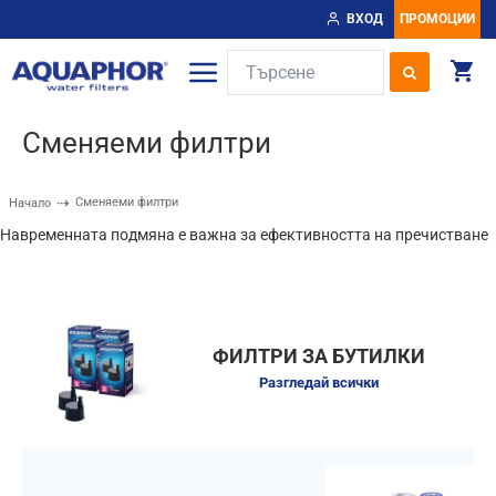
ВХОД
ПРОМОЦИИ
Сменяеми филтри
Сменяеми филтри
Начало
Навременната подмяна е важна за ефективността на пречистване
ФИЛТРИ ЗА БУТИЛКИ
Разгледай всички