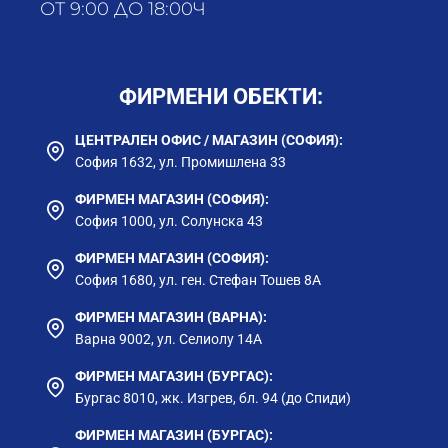
ОТ 9:00 ДО 18:00Ч
ФИРМЕНИ ОБЕКТИ:
ЦЕНТРАЛЕН ОФИС / МАГАЗИН (СОФИЯ):
София 1632, ул. Промишлена 33
ФИРМЕН МАГАЗИН (СОФИЯ):
София 1000, ул. Солунска 43
ФИРМЕН МАГАЗИН (СОФИЯ):
София 1680, ул. ген. Стефан Тошев 8А
ФИРМЕН МАГАЗИН (ВАРНА):
Варна 9002, ул. Селиолу 14А
ФИРМЕН МАГАЗИН (БУРГАС):
Бургас 8010, жк. Изгрев, бл. 94 (до Спиди)
ФИРМЕН МАГАЗИН (БУРГАС):