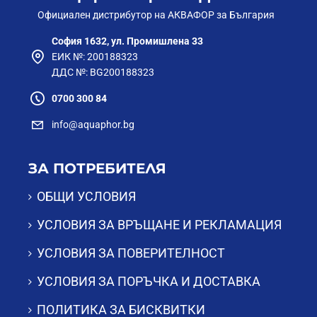
Официален дистрибутор на АКВАФОР за България
София 1632, ул. Промишлена 33
ЕИК №: 200188323
ДДС №: BG200188323
0700 300 84
info@aquaphor.bg
ЗА ПОТРЕБИТЕЛЯ
ОБЩИ УСЛОВИЯ
УСЛОВИЯ ЗА ВРЪЩАНЕ И РЕКЛАМАЦИЯ
УСЛОВИЯ ЗА ПОВЕРИТЕЛНОСТ
УСЛОВИЯ ЗА ПОРЪЧКА И ДОСТАВКА
ПОЛИТИКА ЗА БИСКВИТКИ