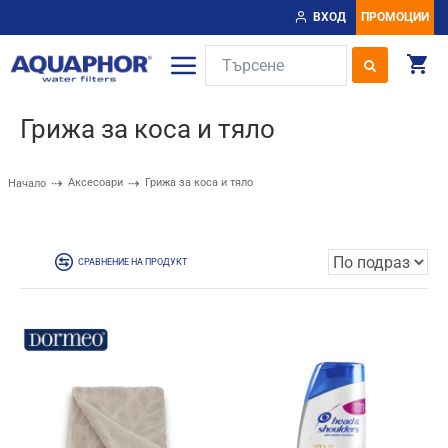
ВХОД
ПРОМОЦИИ
Грижа за коса и тяло
Аксесоари
Грижа за коса и тяло
Начало
СРАВНЕНИЕ НА ПРОДУКТ