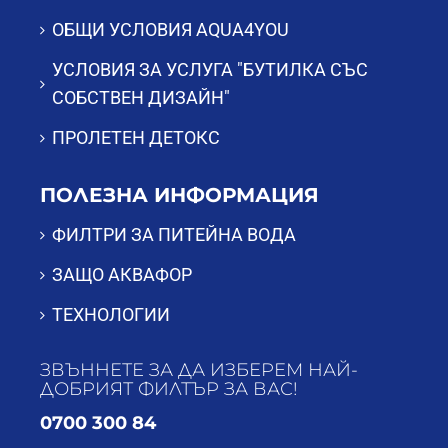
ОБЩИ УСЛОВИЯ AQUA4YOU
УСЛОВИЯ ЗА УСЛУГА "БУТИЛКА СЪС
СОБСТВЕН ДИЗАЙН"
ПРОЛЕТЕН ДЕТОКС
ПОЛЕЗНА ИНФОРМАЦИЯ
ФИЛТРИ ЗА ПИТЕЙНА ВОДА
ЗАЩО АКВАФОР
ТЕХНОЛОГИИ
ЗВЪННЕТЕ ЗА ДА ИЗБЕРЕМ НАЙ-
ДОБРИЯТ ФИЛТЪР ЗА ВАС!
0700 300 84