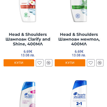
Head & Shoulders
Head & Shoulders
Шампоан Clarify and
Шампоан ментол,
Shine, 400МЛ
400МЛ
6.69€
6.69€
13.08 лв.
13.08 лв.
КУПИ
КУПИ