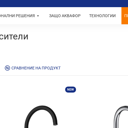
ОНАЛНИ РЕШЕНИЯ
ЗАЩО АКВАФОР
ТЕХНОЛОГИИ
П
сители
СРАВНЕНИЕ НА ПРОДУКТ
NEW