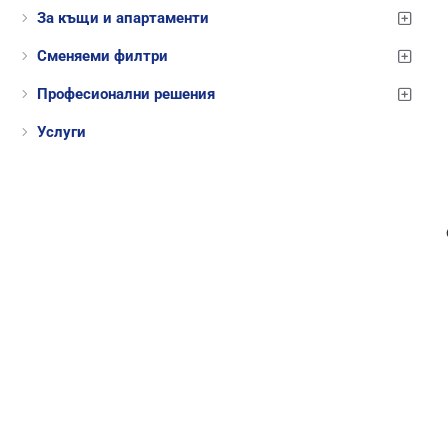
За къщи и апартаменти
Сменяеми филтри
Професионални решения
Услуги