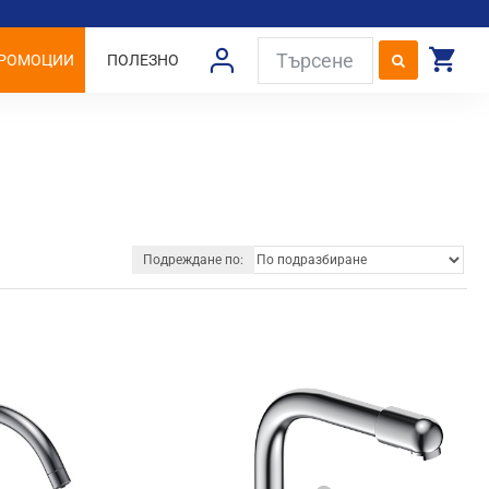
РОМОЦИИ
ПОЛЕЗНО
Подреждане по: