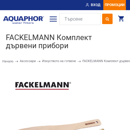
ВХОД
ПРОМОЦИИ
FACKELMANN Комплект
дървени прибори
Аксесоари
Изкуството на готвене
FACKELMANN Комплект дървен
Начало