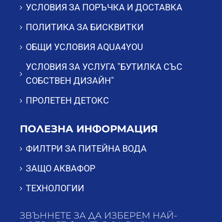
УСЛОВИЯ ЗА ПОРЪЧКА И ДОСТАВКА
ПОЛИТИКА ЗА БИСКВИТКИ
ОБЩИ УСЛОВИЯ AQUA4YOU
УСЛОВИЯ ЗА УСЛУГА "БУТИЛКА СЪС
СОБСТВЕН ДИЗАЙН"
ПРОЛЕТЕН ДЕТОКС
ПОЛЕЗНА ИНФОРМАЦИЯ
ФИЛТРИ ЗА ПИТЕЙНА ВОДА
ЗАЩО АКВАФОР
ТЕХНОЛОГИИ
ЗВЪННЕТЕ ЗА ДА ИЗБЕРЕМ НАЙ-