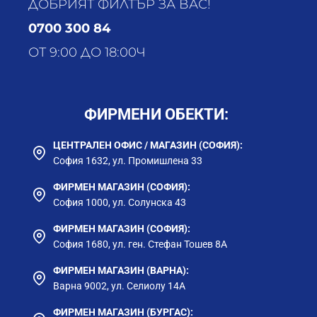
ДОБРИЯТ ФИЛТЪР ЗА ВАС!
0700 300 84
ОТ 9:00 ДО 18:00Ч
ФИРМЕНИ ОБЕКТИ:
ЦЕНТРАЛЕН ОФИС / МАГАЗИН (СОФИЯ):
София 1632, ул. Промишлена 33
ФИРМЕН МАГАЗИН (СОФИЯ):
София 1000, ул. Солунска 43
ФИРМЕН МАГАЗИН (СОФИЯ):
София 1680, ул. ген. Стефан Тошев 8А
ФИРМЕН МАГАЗИН (ВАРНА):
Варна 9002, ул. Селиолу 14А
ФИРМЕН МАГАЗИН (БУРГАС):