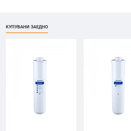
КУПУВАНИ ЗАЕДНО