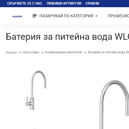
СВЪРЖЕТЕ СЕ С НАС
ЛЮБИМИ АРТИКУЛИ
СРАВНИ
ПАЗАРУВАЙ ПО КАТЕГОРИЯ
ПРОФЕСИ
Батерия за питейна вода WL
Аксесоари
Комбинирани смесители
Батерия за питейна вода W
Начало