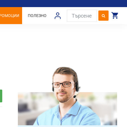
РОМОЦИИ
ПОЛЕЗНО