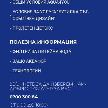
ОБЩИ УСЛОВИЯ AQUA4YOU
УСЛОВИЯ ЗА УСЛУГА "БУТИЛКА СЪС
СОБСТВЕН ДИЗАЙН"
ПРОЛЕТЕН ДЕТОКС
ПОЛЕЗНА ИНФОРМАЦИЯ
ФИЛТРИ ЗА ПИТЕЙНА ВОДА
ЗАЩО АКВАФОР
ТЕХНОЛОГИИ
ЗВЪННЕТЕ ЗА ДА ИЗБЕРЕМ НАЙ-
ДОБРИЯТ ФИЛТЪР ЗА ВАС!
0700 300 84
ОТ 9:00 ДО 18:00Ч