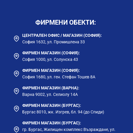
ФИРМЕНИ ОБЕКТИ:
ЦЕНТРАЛЕН ОФИС / МАГАЗИН (СОФИЯ):
София 1632, ул. Промишлена 33
ФИРМЕН МАГАЗИН (СОФИЯ):
София 1000, ул. Солунска 43
ФИРМЕН МАГАЗИН (СОФИЯ):
София 1680, ул. ген. Стефан Тошев 8А
ФИРМЕН МАГАЗИН (ВАРНА):
Варна 9002, ул. Селиолу 14А
ФИРМЕН МАГАЗИН (БУРГАС):
Бургас 8010, жк. Изгрев, бл. 94 (до Спиди)
ФИРМЕН МАГАЗИН (БУРГАС):
гр. Бургас, Жилищен комплекс Възраждане, ул.