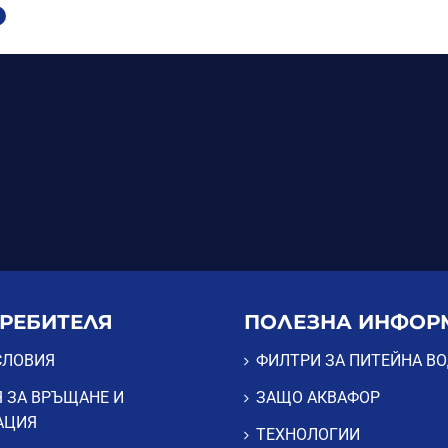
ТРЕБИТЕЛЯ
ПОЛЕЗНА ИНФОР
СЛОВИЯ
ФИЛТРИ ЗА ПИТЕЙНА В
 ЗА ВРЪЩАНЕ И
ЗАЩО АКВАФОР
АЦИЯ
ТЕХНОЛОГИИ