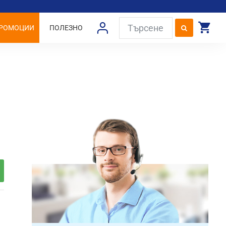
РОМОЦИИ
ПОЛЕЗНО