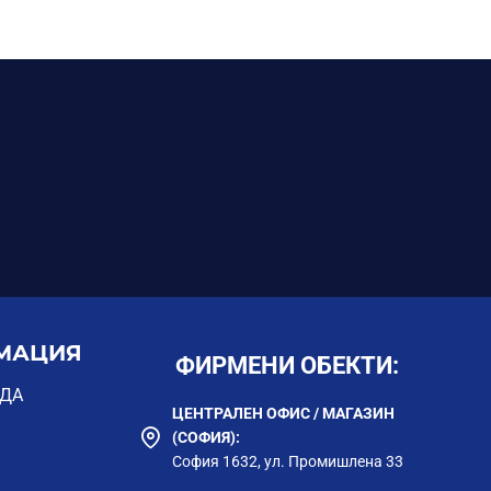
МАЦИЯ
ФИРМЕНИ ОБЕКТИ:
ОДА
ЦЕНТРАЛЕН ОФИС / МАГАЗИН
(СОФИЯ):
София 1632, ул. Промишлена 33