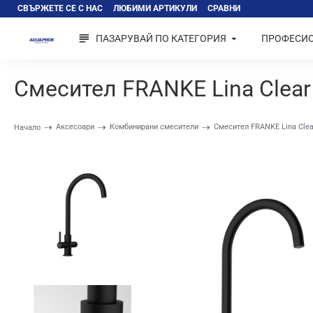
СВЪРЖЕТЕ СЕ С НАС
ЛЮБИМИ АРТИКУЛИ
СРАВНИ
ПАЗАРУВАЙ ПО КАТЕГОРИЯ
ПРОФЕСИ
Смесител FRANKE Lina Clear
Аксесоари
Комбинирани смесители
Смесител FRANKE Lina Clea
Начало