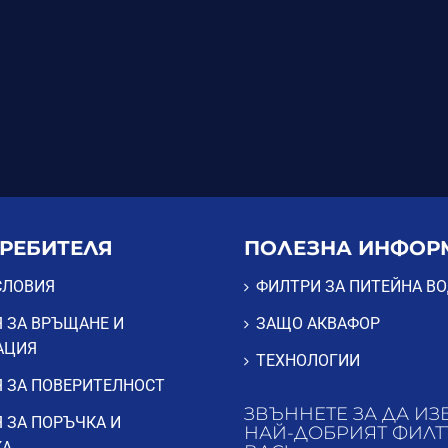
ТРЕБИТЕЛЯ
ПОЛЕЗНА ИНФОР
СЛОВИЯ
ФИЛТРИ ЗА ПИТЕЙНА В
 ЗА ВРЪЩАНЕ И
ЗАЩО АКВАФОР
АЦИЯ
ТЕХНОЛОГИИ
 ЗА ПОВЕРИТЕЛНОСТ
ЗВЪННЕТЕ ЗА ДА ИЗ
 ЗА ПОРЪЧКА И
НАЙ-ДОБРИЯТ ФИЛТ
КА