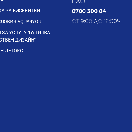
ВАС!
А ЗА БИСКВИТКИ
0700 300 84
ОТ 9:00 ДО 18:00Ч
ЛОВИЯ AQUA4YOU
 ЗА УСЛУГА "БУТИЛКА
СТВЕН ДИЗАЙН"
Н ДЕТОКС