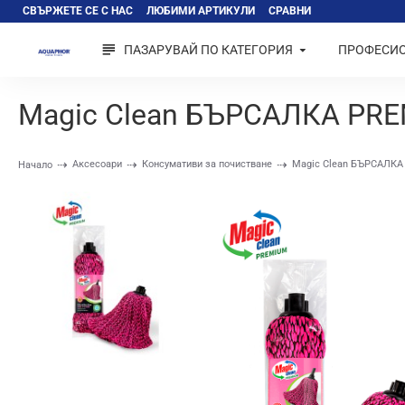
СВЪРЖЕТЕ СЕ С НАС
ЛЮБИМИ АРТИКУЛИ
СРАВНИ
ПАЗАРУВАЙ ПО КАТЕГОРИЯ
ПРОФЕСИ
Magic Clean БЪРСАЛКА PREM
Аксесоари
Консумативи за почистване
Magic Clean БЪРСАЛКА 
Начало