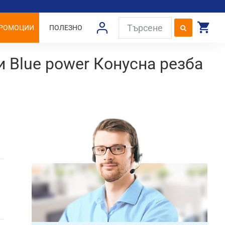
РОМОЦИИ
ПОЛЕЗНО
Blue power Конусна резба