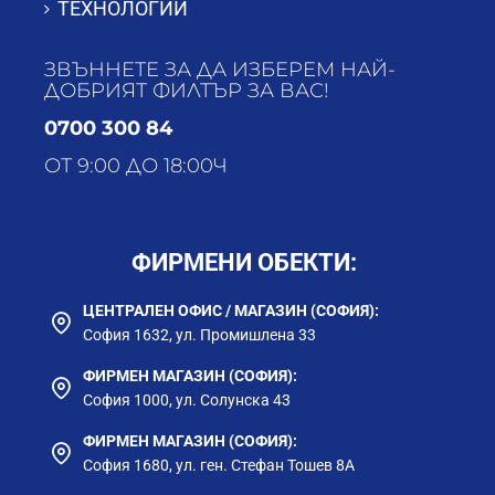
ТЕХНОЛОГИИ
ЗВЪННЕТЕ ЗА ДА ИЗБЕРЕМ НАЙ-
ДОБРИЯТ ФИЛТЪР ЗА ВАС!
0700 300 84
ОТ 9:00 ДО 18:00Ч
ФИРМЕНИ ОБЕКТИ:
ЦЕНТРАЛЕН ОФИС / МАГАЗИН (СОФИЯ):
София 1632, ул. Промишлена 33
ФИРМЕН МАГАЗИН (СОФИЯ):
София 1000, ул. Солунска 43
ФИРМЕН МАГАЗИН (СОФИЯ):
София 1680, ул. ген. Стефан Тошев 8А