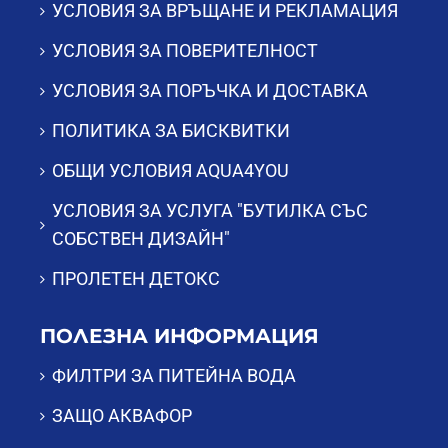
УСЛОВИЯ ЗА ВРЪЩАНЕ И РЕКЛАМАЦИЯ
УСЛОВИЯ ЗА ПОВЕРИТЕЛНОСТ
УСЛОВИЯ ЗА ПОРЪЧКА И ДОСТАВКА
ПОЛИТИКА ЗА БИСКВИТКИ
ОБЩИ УСЛОВИЯ AQUA4YOU
УСЛОВИЯ ЗА УСЛУГА "БУТИЛКА СЪС
СОБСТВЕН ДИЗАЙН"
ПРОЛЕТЕН ДЕТОКС
ПОЛЕЗНА ИНФОРМАЦИЯ
ФИЛТРИ ЗА ПИТЕЙНА ВОДА
ЗАЩО АКВАФОР