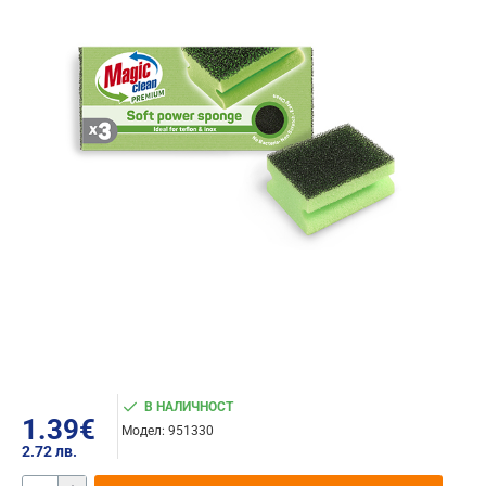
В НАЛИЧНОСТ
1.39€
Модел:
951330
2.72 лв.