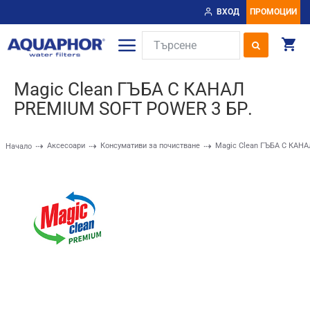
ВХОД
ПРОМОЦИИ
Magic Clean ГЪБА С КАНАЛ
PREMIUM SOFT POWER 3 БР.
Аксесоари
Консумативи за почистване
Magic Clean ГЪБА С КАН
Начало