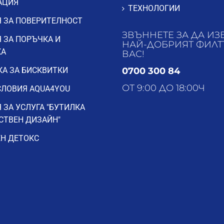
АЦИЯ
ТЕХНОЛОГИИ
 ЗА ПОВЕРИТЕЛНОСТ
ЗВЪННЕТЕ ЗА ДА ИЗ
 ЗА ПОРЪЧКА И
НАЙ-ДОБРИЯТ ФИЛТ
КА
ВАС!
А ЗА БИСКВИТКИ
0700 300 84
ОТ 9:00 ДО 18:00Ч
ЛОВИЯ AQUA4YOU
 ЗА УСЛУГА "БУТИЛКА
СТВЕН ДИЗАЙН"
Н ДЕТОКС