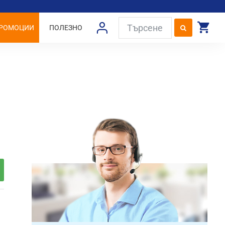
РОМОЦИИ
ПОЛЕЗНО