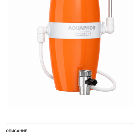
ОПИСАНИЕ