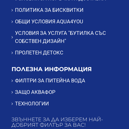
ПОЛИТИКА ЗА БИСКВИТКИ
ОБЩИ УСЛОВИЯ AQUA4YOU
УСЛОВИЯ ЗА УСЛУГА "БУТИЛКА СЪС
СОБСТВЕН ДИЗАЙН"
ПРОЛЕТЕН ДЕТОКС
ПОЛЕЗНА ИНФОРМАЦИЯ
ФИЛТРИ ЗА ПИТЕЙНА ВОДА
ЗАЩО АКВАФОР
ТЕХНОЛОГИИ
ЗВЪННЕТЕ ЗА ДА ИЗБЕРЕМ НАЙ-
ДОБРИЯТ ФИЛТЪР ЗА ВАС!