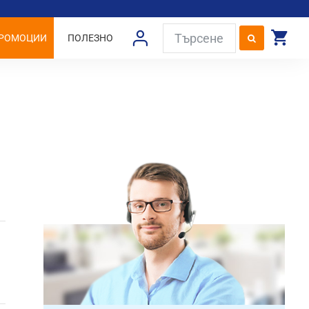
РОМОЦИИ
ПОЛЕЗНО