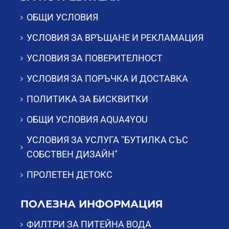
ОБЩИ УСЛОВИЯ
УСЛОВИЯ ЗА ВРЪЩАНЕ И РЕКЛАМАЦИЯ
УСЛОВИЯ ЗА ПОВЕРИТЕЛНОСТ
УСЛОВИЯ ЗА ПОРЪЧКА И ДОСТАВКА
ПОЛИТИКА ЗА БИСКВИТКИ
ОБЩИ УСЛОВИЯ AQUA4YOU
УСЛОВИЯ ЗА УСЛУГА "БУТИЛКА СЪС
СОБСТВЕН ДИЗАЙН"
ПРОЛЕТЕН ДЕТОКС
ПОЛЕЗНА ИНФОРМАЦИЯ
ФИЛТРИ ЗА ПИТЕЙНА ВОДА