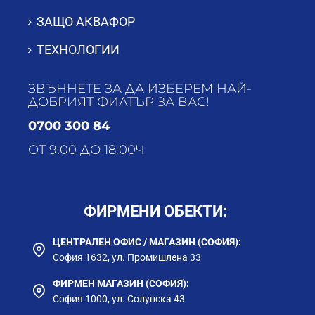
ЗАЩО АКВАФОР
ТЕХНОЛОГИИ
ЗВЪННЕТЕ ЗА ДА ИЗБЕРЕМ НАЙ-
ДОБРИЯТ ФИЛТЪР ЗА ВАС!
0700 300 84
ОТ 9:00 ДО 18:00Ч
ФИРМЕНИ ОБЕКТИ:
ЦЕНТРАЛЕН ОФИС / МАГАЗИН (СОФИЯ):
София 1632, ул. Промишлена 33
ФИРМЕН МАГАЗИН (СОФИЯ):
София 1000, ул. Солунска 43