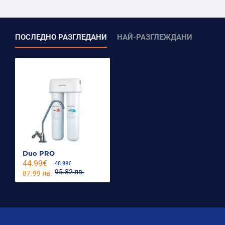
ПОСЛЕДНО РАЗГЛЕДАНИ
НАЙ-РАЗГЛЕЖДАНИ
Duo PRO
44.99€
48.99€
95.82 лв.
87.99 лв.