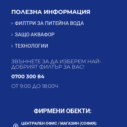
ПОЛЕЗНА ИНФОРМАЦИЯ
ФИЛТРИ ЗА ПИТЕЙНА ВОДА
ЗАЩО АКВАФОР
ТЕХНОЛОГИИ
ЗВЪННЕТЕ ЗА ДА ИЗБЕРЕМ НАЙ-
ДОБРИЯТ ФИЛТЪР ЗА ВАС!
0700 300 84
ОТ 9:00 ДО 18:00Ч
ФИРМЕНИ ОБЕКТИ:
ЦЕНТРАЛЕН ОФИС / МАГАЗИН (СОФИЯ):