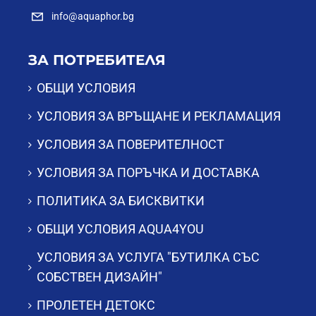
info@aquaphor.bg
ЗА ПОТРЕБИТЕЛЯ
ОБЩИ УСЛОВИЯ
УСЛОВИЯ ЗА ВРЪЩАНЕ И РЕКЛАМАЦИЯ
УСЛОВИЯ ЗА ПОВЕРИТЕЛНОСТ
УСЛОВИЯ ЗА ПОРЪЧКА И ДОСТАВКА
ПОЛИТИКА ЗА БИСКВИТКИ
ОБЩИ УСЛОВИЯ AQUA4YOU
УСЛОВИЯ ЗА УСЛУГА "БУТИЛКА СЪС
СОБСТВЕН ДИЗАЙН"
ПРОЛЕТЕН ДЕТОКС