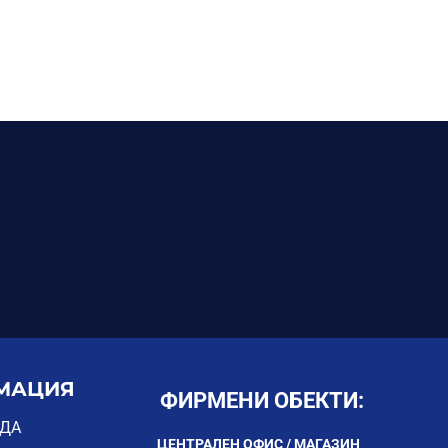
МАЦИЯ
ФИРМЕНИ ОБЕКТИ:
ОДА
ЦЕНТРАЛЕН ОФИС / МАГАЗИН