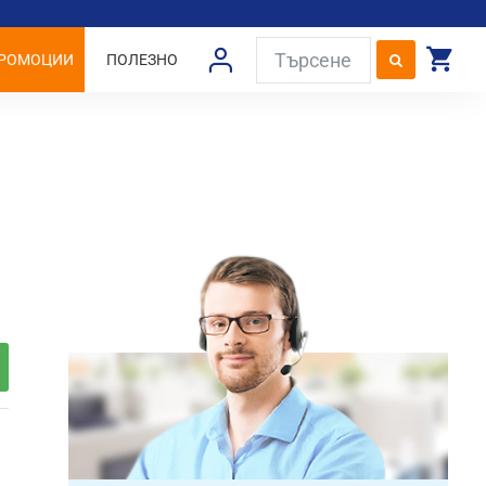
РОМОЦИИ
ПОЛЕЗНО