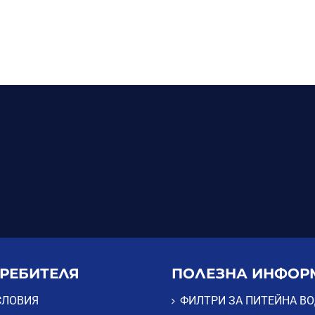
ТРЕБИТЕЛЯ
ПОЛЕЗНА ИНФОР
СЛОВИЯ
ФИЛТРИ ЗА ПИТЕЙНА В