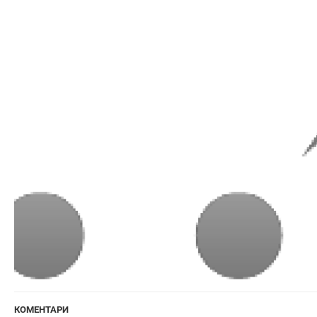
КОМЕНТАРИ