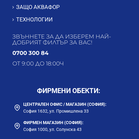
ЗАЩО АКВАФОР
ТЕХНОЛОГИИ
ЗВЪННЕТЕ ЗА ДА ИЗБЕРЕМ НАЙ-
ДОБРИЯТ ФИЛТЪР ЗА ВАС!
0700 300 84
ОТ 9:00 ДО 18:00Ч
ФИРМЕНИ ОБЕКТИ:
ЦЕНТРАЛЕН ОФИС / МАГАЗИН (СОФИЯ):
София 1632, ул. Промишлена 33
ФИРМЕН МАГАЗИН (СОФИЯ):
София 1000, ул. Солунска 43