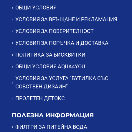
ОБЩИ УСЛОВИЯ
УСЛОВИЯ ЗА ВРЪЩАНЕ И РЕКЛАМАЦИЯ
УСЛОВИЯ ЗА ПОВЕРИТЕЛНОСТ
УСЛОВИЯ ЗА ПОРЪЧКА И ДОСТАВКА
ПОЛИТИКА ЗА БИСКВИТКИ
ОБЩИ УСЛОВИЯ AQUA4YOU
УСЛОВИЯ ЗА УСЛУГА "БУТИЛКА СЪС
СОБСТВЕН ДИЗАЙН"
ПРОЛЕТЕН ДЕТОКС
ПОЛЕЗНА ИНФОРМАЦИЯ
ФИЛТРИ ЗА ПИТЕЙНА ВОДА