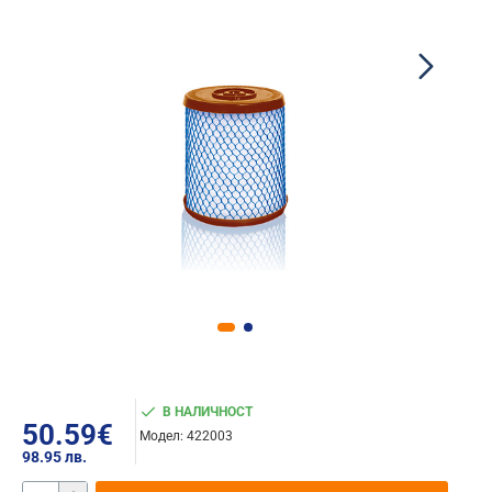
В НАЛИЧНОСТ
50.59€
Модел:
422003
98.95 лв.