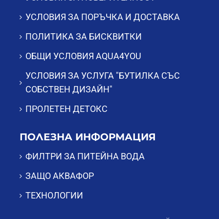
УСЛОВИЯ ЗА ПОРЪЧКА И ДОСТАВКА
ПОЛИТИКА ЗА БИСКВИТКИ
ОБЩИ УСЛОВИЯ AQUA4YOU
УСЛОВИЯ ЗА УСЛУГА "БУТИЛКА СЪС
СОБСТВЕН ДИЗАЙН"
ПРОЛЕТЕН ДЕТОКС
ПОЛЕЗНА ИНФОРМАЦИЯ
ФИЛТРИ ЗА ПИТЕЙНА ВОДА
ЗАЩО АКВАФОР
ТЕХНОЛОГИИ