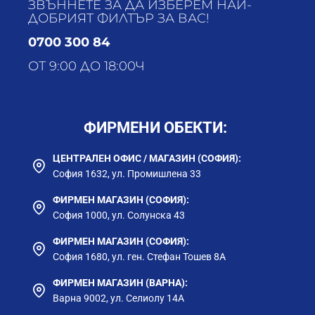
ЗВЪННЕТЕ ЗА ДА ИЗБЕРЕМ НАЙ-
ДОБРИЯТ ФИЛТЪР ЗА ВАС!
0700 300 84
ОТ 9:00 ДО 18:00Ч
ФИРМЕНИ ОБЕКТИ:
ЦЕНТРАЛЕН ОФИС / МАГАЗИН (СОФИЯ):
София 1632, ул. Промишлена 33
ФИРМЕН МАГАЗИН (СОФИЯ):
София 1000, ул. Солунска 43
ФИРМЕН МАГАЗИН (СОФИЯ):
София 1680, ул. ген. Стефан Тошев 8А
ФИРМЕН МАГАЗИН (ВАРНА):
Варна 9002, ул. Селиолу 14А