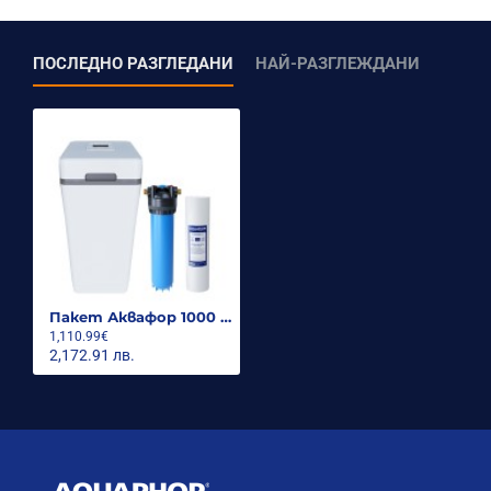
ПОСЛЕДНО РАЗГЛЕДАНИ
НАЙ-РАЗГЛЕЖДАНИ
Пакет Аквафор 1000 Плюс
1,110.99€
2,172.91 лв.