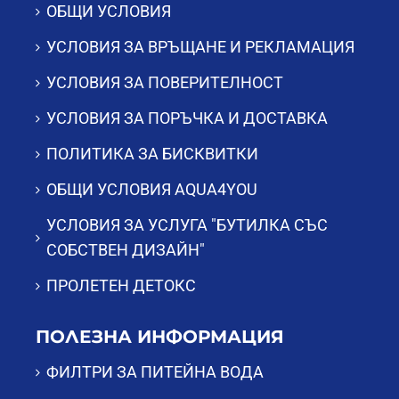
ОБЩИ УСЛОВИЯ
УСЛОВИЯ ЗА ВРЪЩАНЕ И РЕКЛАМАЦИЯ
УСЛОВИЯ ЗА ПОВЕРИТЕЛНОСТ
УСЛОВИЯ ЗА ПОРЪЧКА И ДОСТАВКА
ПОЛИТИКА ЗА БИСКВИТКИ
ОБЩИ УСЛОВИЯ AQUA4YOU
УСЛОВИЯ ЗА УСЛУГА "БУТИЛКА СЪС
СОБСТВЕН ДИЗАЙН"
ПРОЛЕТЕН ДЕТОКС
ПОЛЕЗНА ИНФОРМАЦИЯ
ФИЛТРИ ЗА ПИТЕЙНА ВОДА