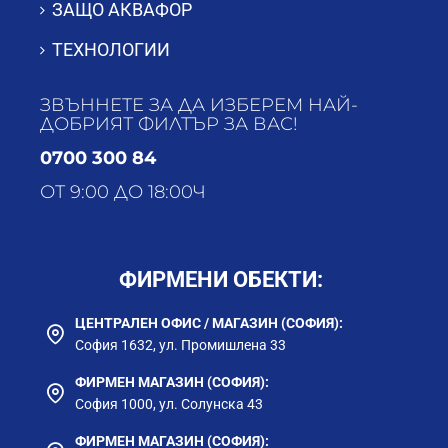
ЗАЩО АКВАФОР
ТЕХНОЛОГИИ
ЗВЪННЕТЕ ЗА ДА ИЗБЕРЕМ НАЙ-
ДОБРИЯТ ФИЛТЪР ЗА ВАС!
0700 300 84
ОТ 9:00 ДО 18:00Ч
ФИРМЕНИ ОБЕКТИ:
ЦЕНТРАЛЕН ОФИС / МАГАЗИН (СОФИЯ):
София 1632, ул. Промишлена 33
ФИРМЕН МАГАЗИН (СОФИЯ):
София 1000, ул. Солунска 43
ФИРМЕН МАГАЗИН (СОФИЯ):