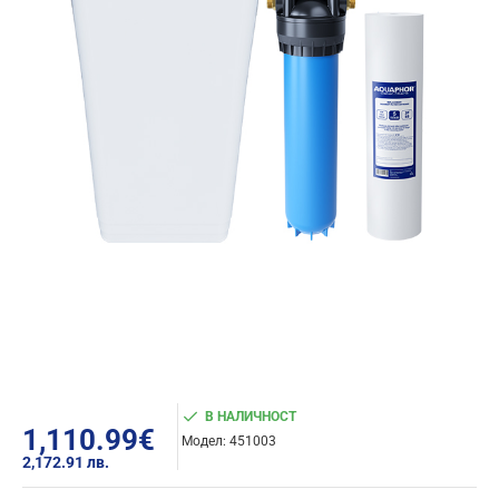
В НАЛИЧНОСТ
1,110.99€
Модел:
451003
2,172.91 лв.