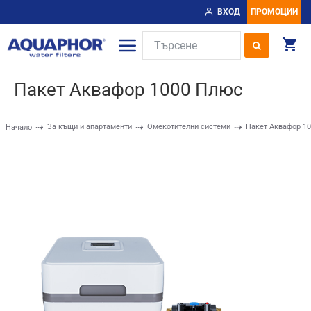
ВХОД
ПРОМОЦИИ
Пакет Аквафор 1000 Плюс
За къщи и апартаменти
Омекотителни системи
Пакет Аквафор 1
Начало