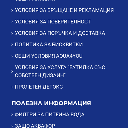
УСЛОВИЯ ЗА ВРЪЩАНЕ И РЕКЛАМАЦИЯ
УСЛОВИЯ ЗА ПОВЕРИТЕЛНОСТ
УСЛОВИЯ ЗА ПОРЪЧКА И ДОСТАВКА
ПОЛИТИКА ЗА БИСКВИТКИ
ОБЩИ УСЛОВИЯ AQUA4YOU
УСЛОВИЯ ЗА УСЛУГА "БУТИЛКА СЪС
СОБСТВЕН ДИЗАЙН"
ПРОЛЕТЕН ДЕТОКС
ПОЛЕЗНА ИНФОРМАЦИЯ
ФИЛТРИ ЗА ПИТЕЙНА ВОДА
ЗАЩО АКВАФОР