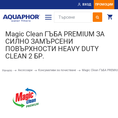
ВХОД
ПРОМОЦИИ
Magic Clean ГЪБА PREMIUM ЗА
СИЛНО ЗАМЪРСЕНИ
ПОВЪРХНОСТИ HEAVY DUTY
CLEAN 2 БР.
Аксесоари
Консумативи за почистване
Magic Clean ГЪБА PREM
Начало