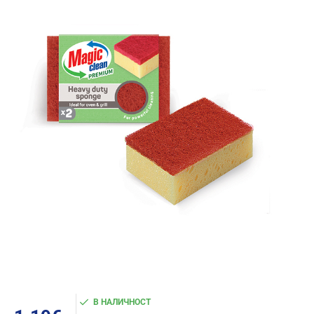
В НАЛИЧНОСТ