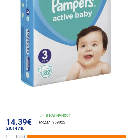
В НАЛИЧНОСТ
14.39€
Модел:
959022
28.14 лв.