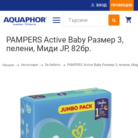
ВХОД
ПРОМОЦИИ
PAMPERS Active Baby Размер 3,
пелени, Миди JP, 82бр.
Аксесоари
За бебето
PAMPERS Active Baby Размер 3, пелени, Миди
Начало