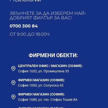
ЗВЪННЕТЕ ЗА ДА ИЗБЕРЕМ НАЙ-
ДОБРИЯТ ФИЛТЪР ЗА ВАС!
0700 300 84
ОТ 9:00 ДО 18:00Ч
ФИРМЕНИ ОБЕКТИ:
ЦЕНТРАЛЕН ОФИС / МАГАЗИН (СОФИЯ):
София 1632, ул. Промишлена 33
ФИРМЕН МАГАЗИН (СОФИЯ):
София 1000, ул. Солунска 43
ФИРМЕН МАГАЗИН (СОФИЯ):
София 1680, ул. ген. Стефан Тошев 8А