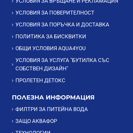
УСЛОВИЯ ЗА ВРЪЩАНЕ И РЕКЛАМАЦИЯ
УСЛОВИЯ ЗА ПОВЕРИТЕЛНОСТ
УСЛОВИЯ ЗА ПОРЪЧКА И ДОСТАВКА
ПОЛИТИКА ЗА БИСКВИТКИ
ОБЩИ УСЛОВИЯ AQUA4YOU
УСЛОВИЯ ЗА УСЛУГА "БУТИЛКА СЪС
СОБСТВЕН ДИЗАЙН"
ПРОЛЕТЕН ДЕТОКС
ПОЛЕЗНА ИНФОРМАЦИЯ
ФИЛТРИ ЗА ПИТЕЙНА ВОДА
ЗАЩО АКВАФОР
ТЕХНОЛОГИИ