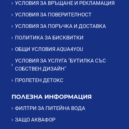
УСЛОВИЯ ЗА ВРЪЩАНЕ И РЕКЛАМАЦИЯ
УСЛОВИЯ ЗА ПОВЕРИТЕЛНОСТ
УСЛОВИЯ ЗА ПОРЪЧКА И ДОСТАВКА
ПОЛИТИКА ЗА БИСКВИТКИ
ОБЩИ УСЛОВИЯ AQUA4YOU
УСЛОВИЯ ЗА УСЛУГА "БУТИЛКА СЪС
СОБСТВЕН ДИЗАЙН"
ПРОЛЕТЕН ДЕТОКС
ПОЛЕЗНА ИНФОРМАЦИЯ
ФИЛТРИ ЗА ПИТЕЙНА ВОДА
ЗАЩО АКВАФОР