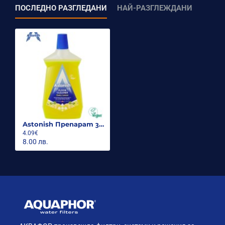
ПОСЛЕДНО РАЗГЛЕДАНИ
НАЙ-РАЗГЛЕЖДАНИ
Astonish Препарат за почистване на под Citrus 1 л.
4.09€
8.00 лв.