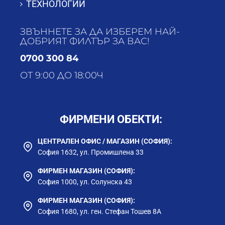
ТЕХНОЛОГИИ
ЗВЪННЕТЕ ЗА ДА ИЗБЕРЕМ НАЙ-
ДОБРИЯТ ФИЛТЪР ЗА ВАС!
0700 300 84
ОТ 9:00 ДО 18:00Ч
ФИРМЕНИ ОБЕКТИ:
ЦЕНТРАЛЕН ОФИС / МАГАЗИН (СОФИЯ):
София 1632, ул. Промишлена 33
ФИРМЕН МАГАЗИН (СОФИЯ):
София 1000, ул. Солунска 43
ФИРМЕН МАГАЗИН (СОФИЯ):
София 1680, ул. ген. Стефан Тошев 8А