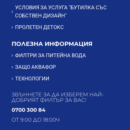
УСЛОВИЯ ЗА УСЛУГА "БУТИЛКА СЪС
СОБСТВЕН ДИЗАЙН"
ПРОЛЕТЕН ДЕТОКС
ПОЛЕЗНА ИНФОРМАЦИЯ
ФИЛТРИ ЗА ПИТЕЙНА ВОДА
ЗАЩО АКВАФОР
ТЕХНОЛОГИИ
ЗВЪННЕТЕ ЗА ДА ИЗБЕРЕМ НАЙ-
ДОБРИЯТ ФИЛТЪР ЗА ВАС!
0700 300 84
ОТ 9:00 ДО 18:00Ч