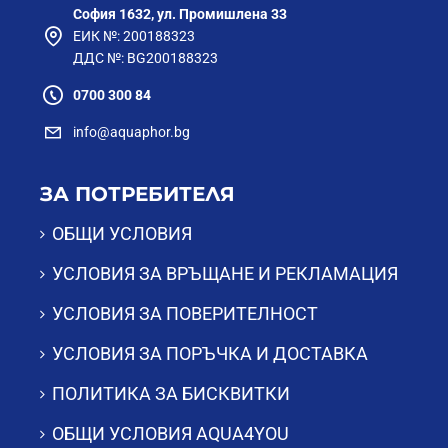
София 1632, ул. Промишлена 33
ЕИК №: 200188323
ДДС №: BG200188323
0700 300 84
info@aquaphor.bg
ЗА ПОТРЕБИТЕЛЯ
ОБЩИ УСЛОВИЯ
УСЛОВИЯ ЗА ВРЪЩАНЕ И РЕКЛАМАЦИЯ
УСЛОВИЯ ЗА ПОВЕРИТЕЛНОСТ
УСЛОВИЯ ЗА ПОРЪЧКА И ДОСТАВКА
ПОЛИТИКА ЗА БИСКВИТКИ
ОБЩИ УСЛОВИЯ AQUA4YOU