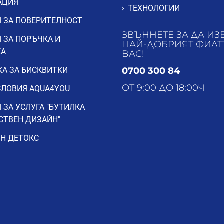
АЦИЯ
ТЕХНОЛОГИИ
 ЗА ПОВЕРИТЕЛНОСТ
ЗВЪННЕТЕ ЗА ДА ИЗ
 ЗА ПОРЪЧКА И
НАЙ-ДОБРИЯТ ФИЛТ
КА
ВАС!
А ЗА БИСКВИТКИ
0700 300 84
ОТ 9:00 ДО 18:00Ч
ЛОВИЯ AQUA4YOU
 ЗА УСЛУГА "БУТИЛКА
СТВЕН ДИЗАЙН"
Н ДЕТОКС