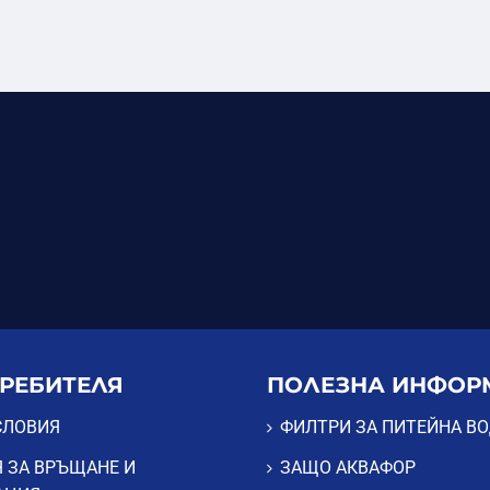
ТРЕБИТЕЛЯ
ПОЛЕЗНА ИНФОР
СЛОВИЯ
ФИЛТРИ ЗА ПИТЕЙНА В
 ЗА ВРЪЩАНЕ И
ЗАЩО АКВАФОР