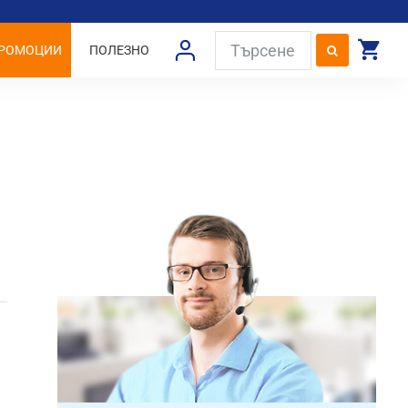
РОМОЦИИ
ПОЛЕЗНО