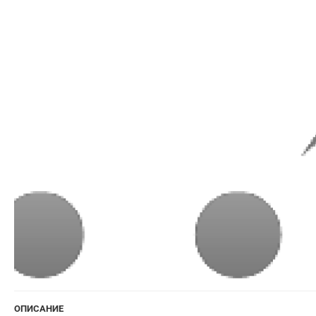
ОПИСАНИЕ