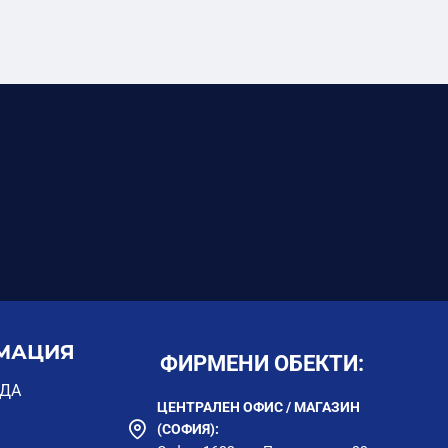
МАЦИЯ
ФИРМЕНИ ОБЕКТИ:
ОДА
ЦЕНТРАЛЕН ОФИС / МАГАЗИН
(СОФИЯ):