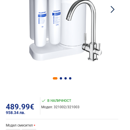
В НАЛИЧНОСТ
489.99€
Модел:
321002/321003
958.34 лв.
Модел смесител