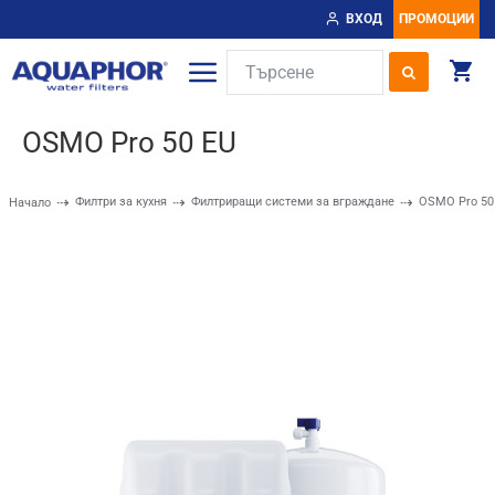
ВХОД
ПРОМОЦИИ
OSMO Pro 50 EU
Филтри за кухня
Филтриращи системи за вграждане
OSMO Pro 50
Начало