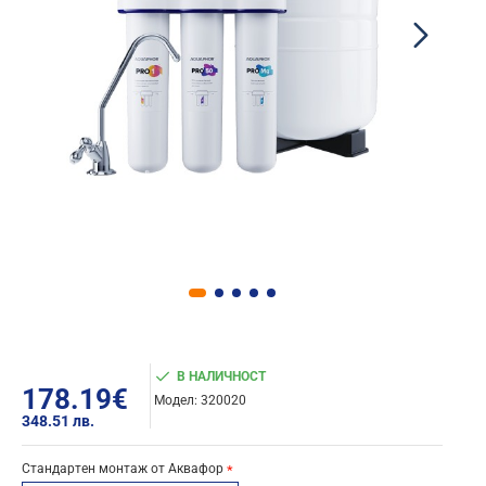
В НАЛИЧНОСТ
178.19€
Модел:
320020
348.51 лв.
Стандартен монтаж от Аквафор