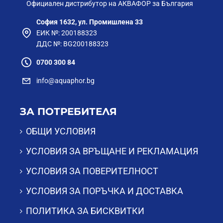
Официален дистрибутор на АКВАФОР за България
София 1632, ул. Промишлена 33
ЕИК №: 200188323
ДДС №: BG200188323
0700 300 84
info@aquaphor.bg
ЗА ПОТРЕБИТЕЛЯ
ОБЩИ УСЛОВИЯ
УСЛОВИЯ ЗА ВРЪЩАНЕ И РЕКЛАМАЦИЯ
УСЛОВИЯ ЗА ПОВЕРИТЕЛНОСТ
УСЛОВИЯ ЗА ПОРЪЧКА И ДОСТАВКА
ПОЛИТИКА ЗА БИСКВИТКИ