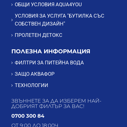
ОБЩИ УСЛОВИЯ AQUA4YOU
УСЛОВИЯ ЗА УСЛУГА "БУТИЛКА СЪС
СОБСТВЕН ДИЗАЙН"
ПРОЛЕТЕН ДЕТОКС
ПОЛЕЗНА ИНФОРМАЦИЯ
ФИЛТРИ ЗА ПИТЕЙНА ВОДА
ЗАЩО АКВАФОР
ТЕХНОЛОГИИ
ЗВЪННЕТЕ ЗА ДА ИЗБЕРЕМ НАЙ-
ДОБРИЯТ ФИЛТЪР ЗА ВАС!
0700 300 84
ОТ 9:00 ДО 18:00Ч