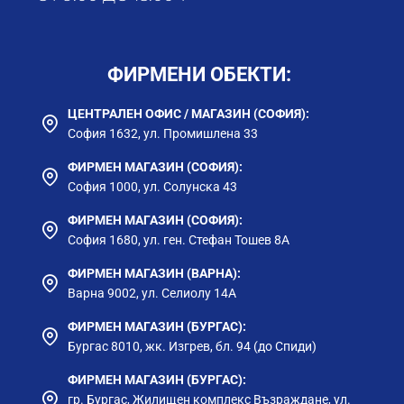
ФИРМЕНИ ОБЕКТИ:
ЦЕНТРАЛЕН ОФИС / МАГАЗИН (СОФИЯ):
София 1632, ул. Промишлена 33
ФИРМЕН МАГАЗИН (СОФИЯ):
София 1000, ул. Солунска 43
ФИРМЕН МАГАЗИН (СОФИЯ):
София 1680, ул. ген. Стефан Тошев 8А
ФИРМЕН МАГАЗИН (ВАРНА):
Варна 9002, ул. Селиолу 14А
ФИРМЕН МАГАЗИН (БУРГАС):
Бургас 8010, жк. Изгрев, бл. 94 (до Спиди)
ФИРМЕН МАГАЗИН (БУРГАС):
гр. Бургас, Жилищен комплекс Възраждане, ул.