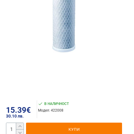
В НАЛИЧНОСТ
15.39€
Модел:
422008
30.10 лв.
КУПИ