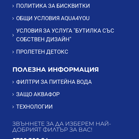
ПОЛИТИКА ЗА БИСКВИТКИ
ОБЩИ УСЛОВИЯ AQUA4YOU
УСЛОВИЯ ЗА УСЛУГА "БУТИЛКА СЪС
СОБСТВЕН ДИЗАЙН"
ПРОЛЕТЕН ДЕТОКС
ПОЛЕЗНА ИНФОРМАЦИЯ
ФИЛТРИ ЗА ПИТЕЙНА ВОДА
ЗАЩО АКВАФОР
ТЕХНОЛОГИИ
ЗВЪННЕТЕ ЗА ДА ИЗБЕРЕМ НАЙ-
ДОБРИЯТ ФИЛТЪР ЗА ВАС!