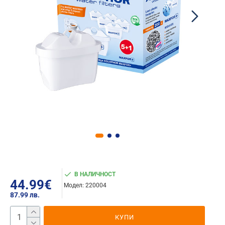
В НАЛИЧНОСТ
44.99€
Модел:
220004
87.99 лв.
КУПИ